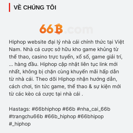
VỀ CHÚNG TÔI
Hiphop website đại lý nhà cái chính thức tại Việt
Nam. Nhà cá cược sở hữu kho game khủng từ
thể thao, casino trực tuyến, xổ số, game giải trí,
… hàng đầu. Hiphop cập nhật liên tục link mới
nhất, không bị chặn cùng khuyến mãi hấp dẫn
từ nhà cái. Theo dõi Hiphop nhận hướng dẫn,
cách chơi, tin tức game, thể thao & sự kiện mới
từ các kèo cá cược tại nhà cái .
Hastags: #66bhiphop #66b #nha_cai_66b
#trangchu66b #66b_hiphop #66bhipop
#_hiphop