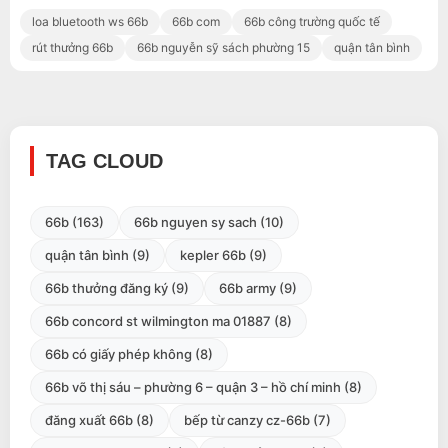
và 66b công trường quốc tế, đồng thời phản ánh các ứng
loa bluetooth ws 66b
66b com
66b công trường quốc tế
dụng thực tế và[...]
rút thưởng 66b
66b nguyễn sỹ sách phường 15
quận tân bình
TAG CLOUD
66b (163)
66b nguyen sy sach (10)
quận tân bình (9)
kepler 66b (9)
66b thưởng đăng ký (9)
66b army (9)
66b concord st wilmington ma 01887 (8)
66b có giấy phép không (8)
66b võ thị sáu – phường 6 – quận 3 – hồ chí minh (8)
đăng xuất 66b (8)
bếp từ canzy cz-66b (7)