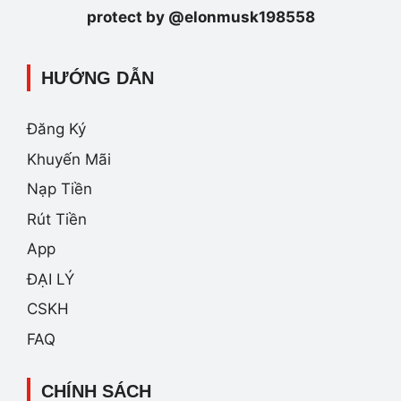
protect by @elonmusk198558
HƯỚNG DẪN
Đăng Ký
Khuyến Mãi
Nạp Tiền
Rút Tiền
App
ĐẠI LÝ
CSKH
FAQ
CHÍNH SÁCH