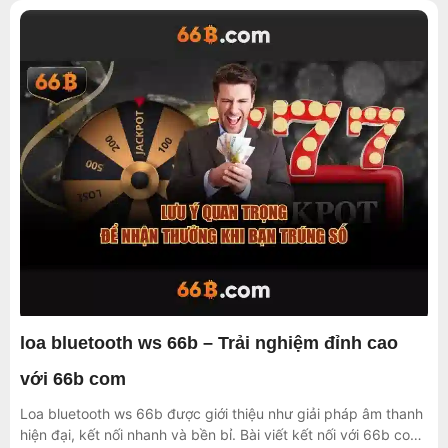
loa bluetooth ws 66b – Trải nghiệm đỉnh cao
với 66b com
Loa bluetooth ws 66b được giới thiệu như giải pháp âm thanh
hiện đại, kết nối nhanh và bền bỉ. Bài viết kết nối với 66b com