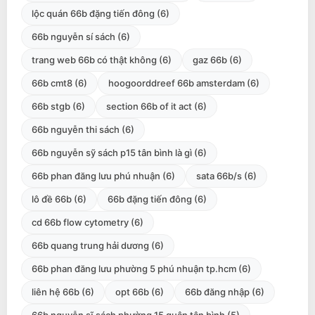
lộc quán 66b đặng tiến đông (6)
66b nguyễn sí sách (6)
trang web 66b có thật không (6)
gaz 66b (6)
66b cmt8 (6)
hoogoorddreef 66b amsterdam (6)
66b stgb (6)
section 66b of it act (6)
66b nguyễn thi sách (6)
66b nguyễn sỹ sách p15 tân bình là gì (6)
66b phan đăng lưu phú nhuận (6)
sata 66b/s (6)
lô đề 66b (6)
66b đặng tiến đông (6)
cd 66b flow cytometry (6)
66b quang trung hải dương (6)
66b phan đăng lưu phường 5 phú nhuận tp.hcm (6)
liên hệ 66b (6)
opt 66b (6)
66b đăng nhập (6)