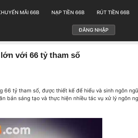
KHUYẾN MÃI 66B
NẠP TIỀN 66B
RÚT TIỀN 66B
ĐĂNG NHẬP
lớn với 66 tỷ tham số
g 66 tỷ tham số, được thiết kế để hiểu và sinh ngôn ngữ
 văn bản sáng tạo và thực hiện nhiều tác vụ xử lý ngôn n