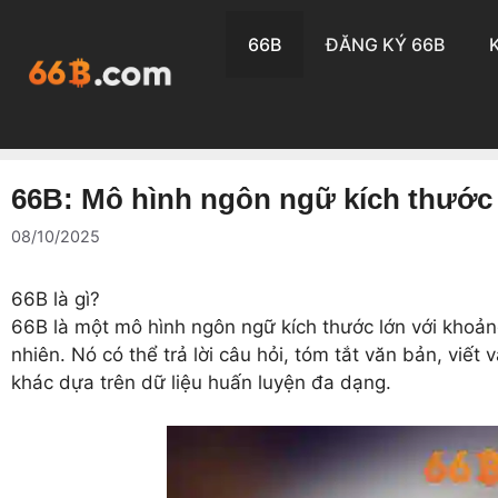
Chuyển
đến
66B
ĐĂNG KÝ 66B
nội
dung
66B: Mô hình ngôn ngữ kích thước 
08/10/2025
66B là gì?
66B là một mô hình ngôn ngữ kích thước lớn với khoản
nhiên. Nó có thể trả lời câu hỏi, tóm tắt văn bản, viết
khác dựa trên dữ liệu huấn luyện đa dạng.