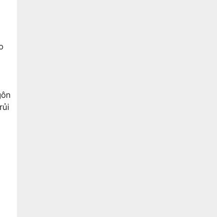
o
gôn
rủi