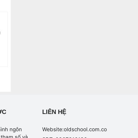
g
ỢC
LIÊN HỆ
ình ngôn
Website:oldschool.com.co
 tham số và