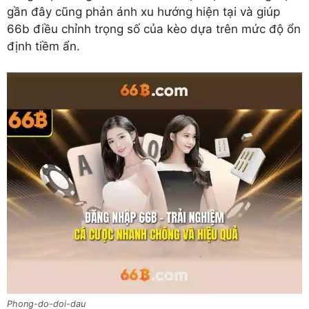
gần đây cũng phản ánh xu hướng hiện tại và giúp
66b điều chỉnh trọng số của kèo dựa trên mức độ ổn
định tiềm ẩn.
Phong-do-doi-dau