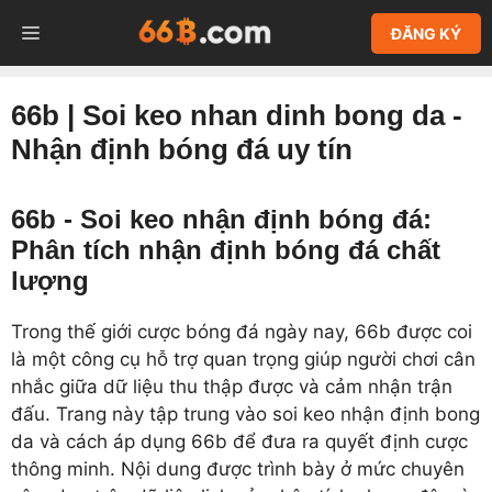
Chuyển
MENU
ĐĂNG KÝ
đến
nội
dung
66b | Soi keo nhan dinh bong da -
Nhận định bóng đá uy tín
66b - Soi keo nhận định bóng đá:
Phân tích nhận định bóng đá chất
lượng
Trong thế giới cược bóng đá ngày nay, 66b được coi
là một công cụ hỗ trợ quan trọng giúp người chơi cân
nhắc giữa dữ liệu thu thập được và cảm nhận trận
đấu. Trang này tập trung vào soi keo nhận định bong
da và cách áp dụng 66b để đưa ra quyết định cược
thông minh. Nội dung được trình bày ở mức chuyên