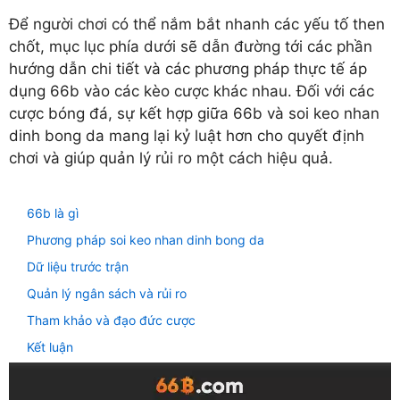
Để người chơi có thể nắm bắt nhanh các yếu tố then
chốt, mục lục phía dưới sẽ dẫn đường tới các phần
hướng dẫn chi tiết và các phương pháp thực tế áp
dụng 66b vào các kèo cược khác nhau. Đối với các
cược bóng đá, sự kết hợp giữa 66b và soi keo nhan
dinh bong da mang lại kỷ luật hơn cho quyết định
chơi và giúp quản lý rủi ro một cách hiệu quả.
66b là gì
Phương pháp soi keo nhan dinh bong da
Dữ liệu trước trận
Quản lý ngân sách và rủi ro
Tham khảo và đạo đức cược
Kết luận