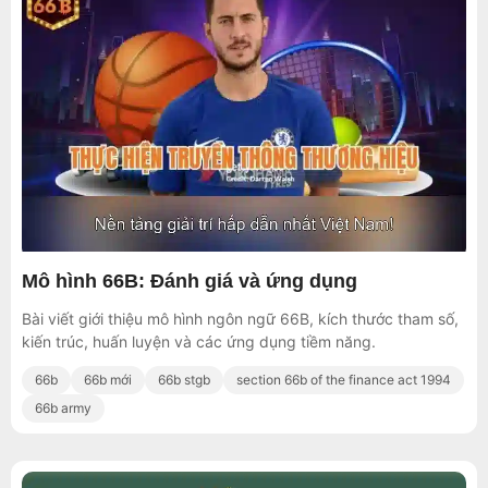
Mô hình 66B: Đánh giá và ứng dụng
Bài viết giới thiệu mô hình ngôn ngữ 66B, kích thước tham số,
kiến trúc, huấn luyện và các ứng dụng tiềm năng.
66b
66b mới
66b stgb
section 66b of the finance act 1994
66b army