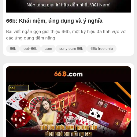
66b: Khái niệm, ứng dụng và ý nghĩa
Bài viết ngắn gọn giới thiệu 66b, một ký hiệu đa lĩnh vực với
các ứng dụng tiềm năng.
66b
opt-66b
com
sony ecm 66b
66b free chip