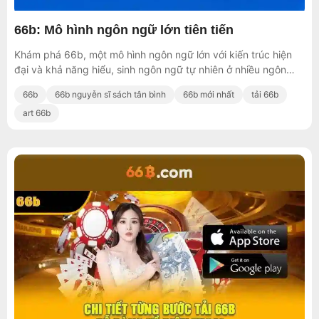
66b: Mô hình ngôn ngữ lớn tiên tiến
Khám phá 66b, một mô hình ngôn ngữ lớn với kiến trúc hiện
đại và khả năng hiểu, sinh ngôn ngữ tự nhiên ở nhiều ngôn
ngữ.
66b
66b nguyễn sĩ sách tân bình
66b mới nhất
tải 66b
art 66b