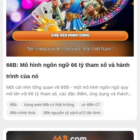
66B: Mô hình ngôn ngữ 66 tỷ tham số và hành
trình của nó
Một cái nhìn tổng quan về 66B - một mô hình ngôn ngữ quy
mô lớn với 66 tỷ tham số, các đặc điểm, ứng dụng và thách
thức.
66b
trang web 66b có thật không
ut-66b-07
66b chính thức
66b nguyễn sỹ sách p12 tân bình