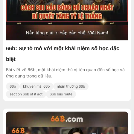
66b: Sự tò mò với một khái niệm số học đặc
biệt
Bài viết về 66b, một khái niệm thú vị liên quan đến số học và
ứng dụng trong dữ liệu.
66b
khuyến mãi 66b
nhận thưởng 66b
section 66b of it act
66b bus route