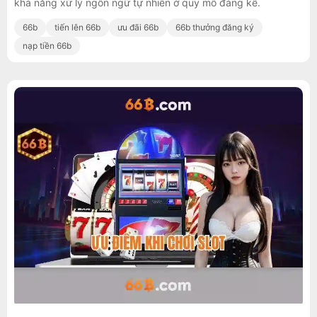
khả năng xử lý ngôn ngữ tự nhiên ở quy mô đáng kể.
66b
tiến lên 66b
ưu đãi 66b
66b thưởng đăng ký
nạp tiền 66b