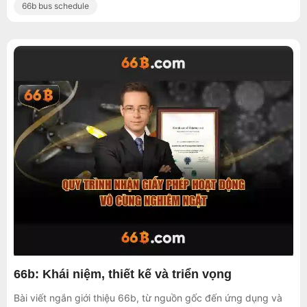
66b bus schedule
66b: Khái niệm, thiết kế và triển vọng
Bài viết ngắn giới thiệu 66b, từ nguồn gốc đến ứng dụng và