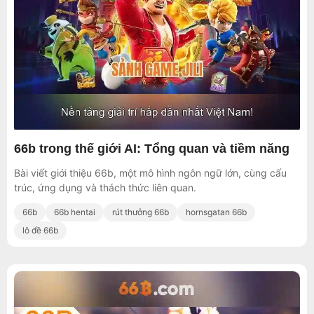
66b trong thế giới AI: Tổng quan và tiềm năng
Bài viết giới thiệu 66b, một mô hình ngôn ngữ lớn, cùng cấu
trúc, ứng dụng và thách thức liên quan.
66b
66b hentai
rút thưởng 66b
hornsgatan 66b
lô đề 66b