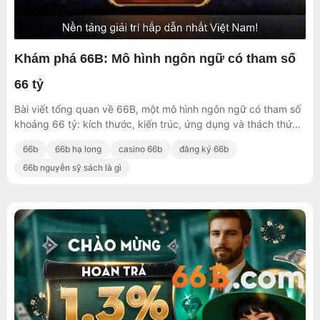
Khám phá 66B: Mô hình ngôn ngữ có tham số
66 tỷ
Bài viết tổng quan về 66B, một mô hình ngôn ngữ có tham số
khoảng 66 tỷ: kích thước, kiến trúc, ứng dụng và thách thức
khi triển khai.
66b
66b hạ long
casino 66b
đăng ký 66b
66b nguyễn sỹ sách là gì