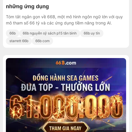
những ứng dụng
Tóm tắt ngắn gọn về 66B, một mô hình ngôn ngữ lớn với quy
mô tham số 66 tỷ và các ứng dụng tiềm năng trong AI.
66b
66b nguyễn sỹ sách p15 tân bình
66b uy tín
starrett 66b
66b com