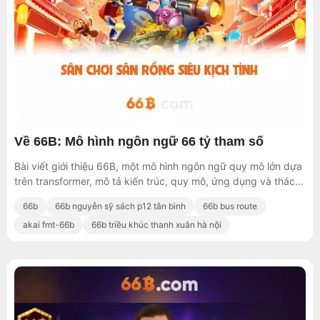
Về 66B: Mô hình ngôn ngữ 66 tỷ tham số
Bài viết giới thiệu 66B, một mô hình ngôn ngữ quy mô lớn dựa
trên transformer, mô tả kiến trúc, quy mô, ứng dụng và thách
thức.
66b
66b nguyễn sỹ sách p12 tân bình
66b bus route
akai fmt-66b
66b triều khúc thanh xuân hà nội