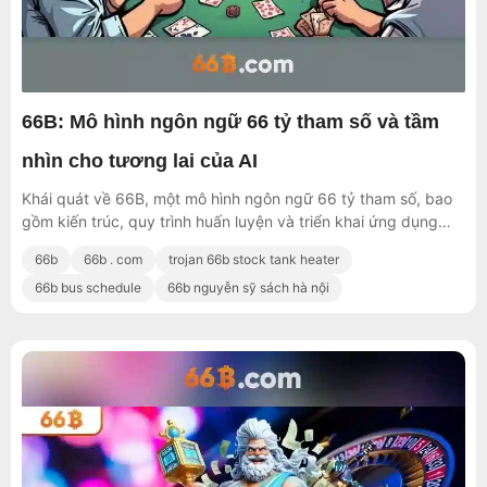
66B: Mô hình ngôn ngữ 66 tỷ tham số và tầm
nhìn cho tương lai của AI
Khái quát về 66B, một mô hình ngôn ngữ 66 tỷ tham số, bao
gồm kiến trúc, quy trình huấn luyện và triển khai ứng dụng
thực tế.
66b
66b . com
trojan 66b stock tank heater
66b bus schedule
66b nguyễn sỹ sách hà nội