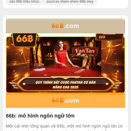
sân 66b triều khúc
sources shein shein 66b may
66b: mô hình ngôn ngữ lớn
Một cái nhìn tổng quan về 66b, một mô hình ngôn ngữ lớn có