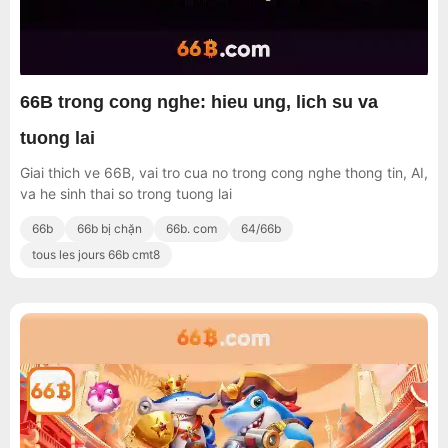
66B trong cong nghe: hieu ung, lich su va
tuong lai
Giai thich ve 66B, vai tro cua no trong cong nghe thong tin, AI,
va he sinh thai so trong tuong lai
66b
66b bị chặn
66b. com
64/66b
tous les jours 66b cmt8