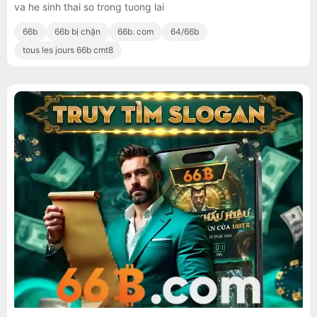
va he sinh thai so trong tuong lai
66b
66b bị chặn
66b. com
64/66b
tous les jours 66b cmt8