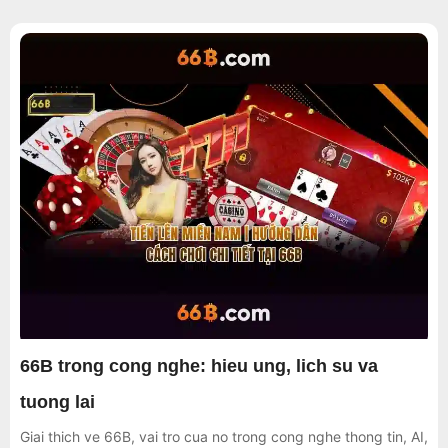
66B trong cong nghe: hieu ung, lich su va
tuong lai
Giai thich ve 66B, vai tro cua no trong cong nghe thong tin, AI,