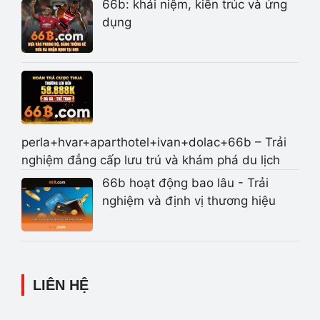
66b: khái niệm, kiến trúc và ứng
dụng
perla+hvar+aparthotel+ivan+dolac+66b – Trải
nghiệm đẳng cấp lưu trú và khám phá du lịch
66b hoạt động bao lâu - Trải
nghiệm và định vị thương hiệu
LIÊN HỆ