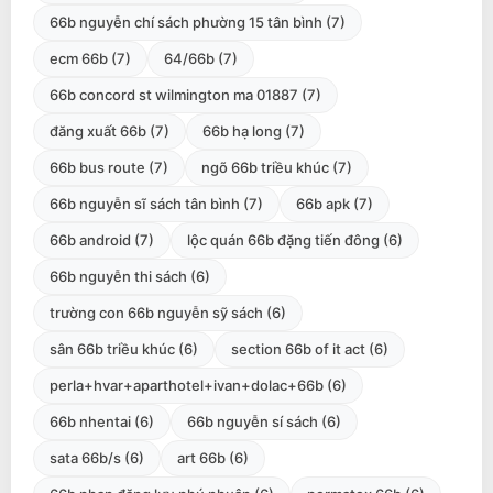
66b nguyễn chí sách phường 15 tân bình (7)
ecm 66b (7)
64/66b (7)
66b concord st wilmington ma 01887 (7)
đăng xuất 66b (7)
66b hạ long (7)
66b bus route (7)
ngõ 66b triều khúc (7)
66b nguyễn sĩ sách tân bình (7)
66b apk (7)
66b android (7)
lộc quán 66b đặng tiến đông (6)
66b nguyễn thi sách (6)
trường con 66b nguyễn sỹ sách (6)
sân 66b triều khúc (6)
section 66b of it act (6)
perla+hvar+aparthotel+ivan+dolac+66b (6)
66b nhentai (6)
66b nguyễn sí sách (6)
sata 66b/s (6)
art 66b (6)