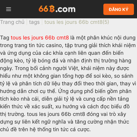
Chuyển
MENU
ĐĂNG KÝ
đến
nội
Trang chủ
|
tags
|
tous les jours 66b cmt8(5)
dung
Tag
tous les jours 66b cmt8
là một phân khúc nội dung
trong trang tin tức casino, tập trung giải thích khái niệm
và ứng dụng của các khía cạnh liên quan đến biến
động kèo, tỷ lệ bóng đá và nhận định thị trường hàng
ngày. Trong bối cảnh người Việt, khái niệm này được
hiểu như một không gian tổng hợp để soi kèo, so sánh
tỷ lệ và phân tích dữ liệu thay đổi theo thời gian, thay vì
hướng dẫn chơi cụ thể. Ứng dụng phổ biến gồm phân
tích kèo nhà cái, diễn giải tỷ lệ và cung cấp nền tảng
kiến thức về xác suất, xu hướng và cách đọc biểu đồ
thị trường. tous les jours 66b cmt8 đóng vai trò xây
dựng sự liên kết ngữ nghĩa và tăng cường nhận thức
chủ đề trên hệ thống tin tức cá cược.