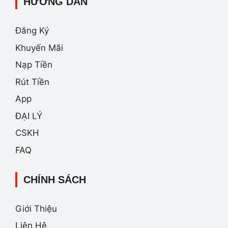
HƯỚNG DẪN
Đăng Ký
Khuyến Mãi
Nạp Tiền
Rút Tiền
App
ĐẠI LÝ
CSKH
FAQ
CHÍNH SÁCH
Giới Thiệu
Liên Hệ