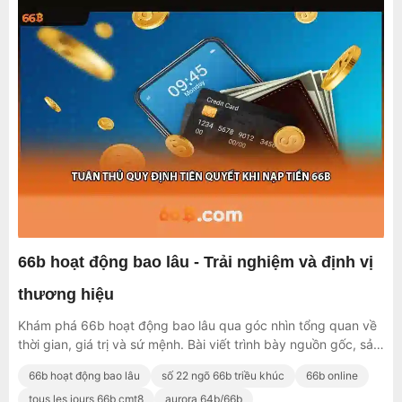
66b hoạt động bao lâu - Trải nghiệm và định vị
thương hiệu
Khám phá 66b hoạt động bao lâu qua góc nhìn tổng quan về
thời gian, giá trị và sứ mệnh. Bài viết trình bày nguồn gốc, sản
phẩm và dịch vụ liên quan đến 66b hoạt động bao lâu, đồng
66b hoạt động bao lâu
số 22 ngõ 66b triều khúc
66b online
thời hé lộ trải[...]
tous les jours 66b cmt8
aurora 64b/66b