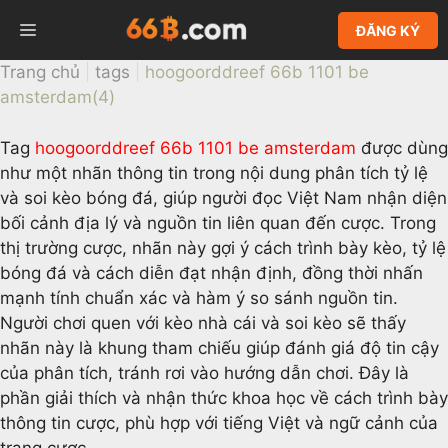
Chuyển
MENU
ĐĂNG KÝ
đến
nội
Trang chủ
|
tags
|
hoogoorddreef 66b 1101 be
dung
amsterdam(4)
Tag
hoogoorddreef 66b 1101 be amsterdam
được dùng
như một nhãn thông tin trong nội dung phân tích tỷ lệ
và soi kèo bóng đá, giúp người đọc Việt Nam nhận diện
bối cảnh địa lý và nguồn tin liên quan đến cược. Trong
thị trường cược, nhãn này gợi ý cách trình bày kèo, tỷ lệ
bóng đá và cách diễn đạt nhận định, đồng thời nhấn
mạnh tính chuẩn xác và hàm ý so sánh nguồn tin.
Người chơi quen với kèo nhà cái và soi kèo sẽ thấy
nhãn này là khung tham chiếu giúp đánh giá độ tin cậy
của phân tích, tránh rơi vào hướng dẫn chơi. Đây là
phần giải thích và nhận thức khoa học về cách trình bày
thông tin cược, phù hợp với tiếng Việt và ngữ cảnh của
trang cược.