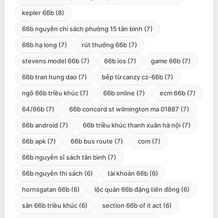
kepler 66b (8)
66b nguyễn chí sách phường 15 tân bình (7)
66b hạ long (7)
rút thưởng 66b (7)
stevens model 66b (7)
66b ios (7)
game 66b (7)
66b tran hung dao (7)
bếp từ canzy cz-66b (7)
ngõ 66b triều khúc (7)
66b online (7)
ecm 66b (7)
64/66b (7)
66b concord st wilmington ma 01887 (7)
66b android (7)
66b triều khúc thanh xuân hà nội (7)
66b apk (7)
66b bus route (7)
com (7)
66b nguyễn sĩ sách tân bình (7)
66b nguyễn thi sách (6)
tài khoản 66b (6)
hornsgatan 66b (6)
lộc quán 66b đặng tiến đông (6)
sân 66b triều khúc (6)
section 66b of it act (6)