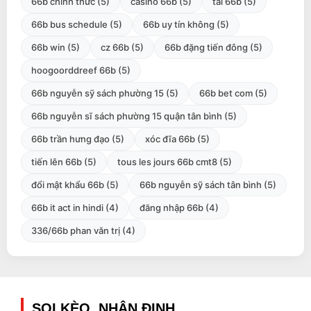
66b chính thức (5)
casino 66b (5)
tai 66b (5)
66b bus schedule (5)
66b uy tín không (5)
66b win (5)
cz 66b (5)
66b đặng tiến đông (5)
hoogoorddreef 66b (5)
66b nguyễn sỹ sách phường 15 (5)
66b bet com (5)
66b nguyễn sĩ sách phường 15 quận tân bình (5)
66b trần hưng đạo (5)
xóc đĩa 66b (5)
tiến lên 66b (5)
tous les jours 66b cmt8 (5)
đổi mật khẩu 66b (5)
66b nguyễn sỹ sách tân bình (5)
66b it act in hindi (4)
đăng nhập 66b (4)
336/66b phan văn trị (4)
SOI KÈO, NHẬN ĐỊNH