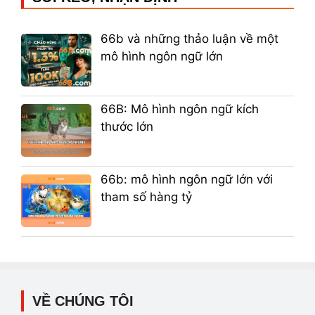
66b và những thảo luận về một
mô hình ngôn ngữ lớn
66B: Mô hình ngôn ngữ kích
thước lớn
66b: mô hình ngôn ngữ lớn với
tham số hàng tỷ
VỀ CHÚNG TÔI