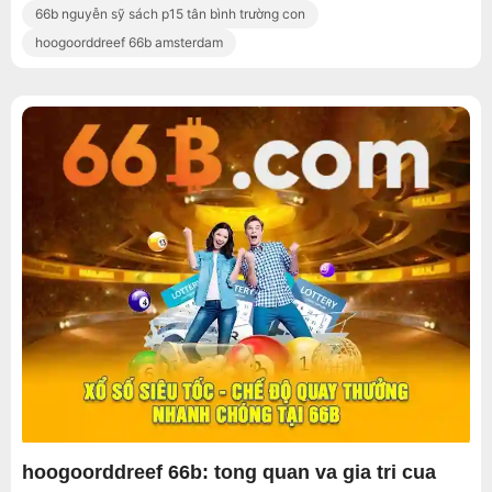
66b nguyễn sỹ sách p15 tân bình trường con
hoogoorddreef 66b amsterdam
hoogoorddreef 66b: tong quan va gia tri cua