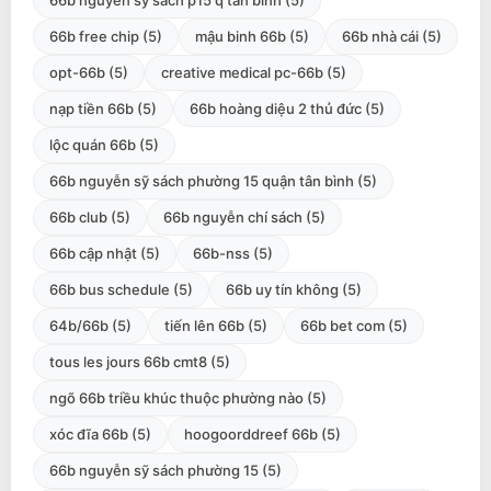
66b nguyễn sỹ sách p15 q tân bình (5)
66b free chip (5)
mậu binh 66b (5)
66b nhà cái (5)
opt-66b (5)
creative medical pc-66b (5)
nạp tiền 66b (5)
66b hoàng diệu 2 thủ đức (5)
lộc quán 66b (5)
66b nguyễn sỹ sách phường 15 quận tân bình (5)
66b club (5)
66b nguyễn chí sách (5)
66b cập nhật (5)
66b-nss (5)
66b bus schedule (5)
66b uy tín không (5)
64b/66b (5)
tiến lên 66b (5)
66b bet com (5)
tous les jours 66b cmt8 (5)
ngõ 66b triều khúc thuộc phường nào (5)
xóc đĩa 66b (5)
hoogoorddreef 66b (5)
66b nguyễn sỹ sách phường 15 (5)