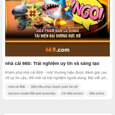
nhà cái 66b: Trải nghiệm uy tín và sáng tạo
Khám phá nhà cái 66b - một thương hiệu được đánh giá cao
về sự tin cậy, đổi mới và trải nghiệm người dùng. Bài viết phân
tích nguồn gốc, sản phẩm và sức cạnh tranh của nhà cái 66b,
nhà cái 66b
66b triều khúc thanh xuân hà nội
đồng thời gắn[...]
stevens model 66b bolt assembly
k9-66b lantern
66b online