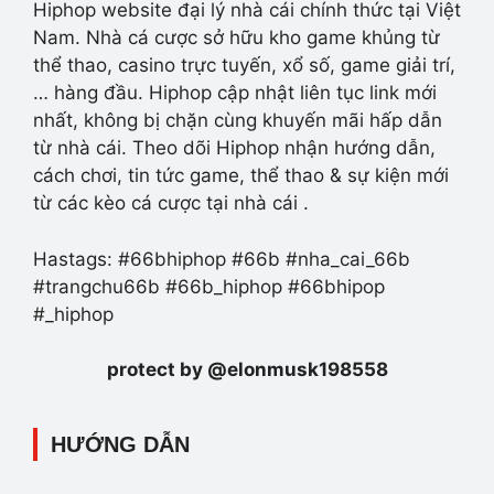
Hiphop website đại lý nhà cái chính thức tại Việt
Nam. Nhà cá cược sở hữu kho game khủng từ
thể thao, casino trực tuyến, xổ số, game giải trí,
… hàng đầu. Hiphop cập nhật liên tục link mới
nhất, không bị chặn cùng khuyến mãi hấp dẫn
từ nhà cái. Theo dõi Hiphop nhận hướng dẫn,
cách chơi, tin tức game, thể thao & sự kiện mới
từ các kèo cá cược tại nhà cái .
Hastags: #66bhiphop #66b #nha_cai_66b
#trangchu66b #66b_hiphop #66bhipop
#_hiphop
protect by @elonmusk198558
HƯỚNG DẪN