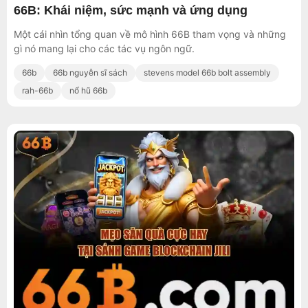
66B: Khái niệm, sức mạnh và ứng dụng
Một cái nhìn tổng quan về mô hình 66B tham vọng và những
gì nó mang lại cho các tác vụ ngôn ngữ.
66b
66b nguyễn sĩ sách
stevens model 66b bolt assembly
rah-66b
nổ hũ 66b