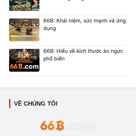
66B: Khái niệm, sức mạnh và ứng
dụng
66B: Hiểu về kích thước áo ngực
phổ biến
VỀ CHÚNG TÔI