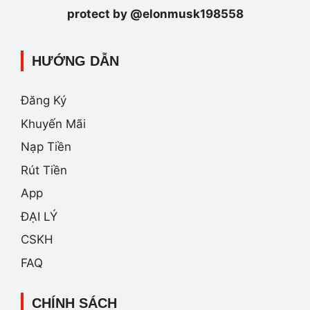
protect by @elonmusk198558
HƯỚNG DẪN
Đăng Ký
Khuyến Mãi
Nạp Tiền
Rút Tiền
App
ĐẠI LÝ
CSKH
FAQ
CHÍNH SÁCH