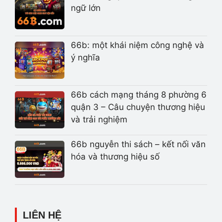
ngữ lớn
66b: một khái niệm công nghệ và
ý nghĩa
66b cách mạng tháng 8 phường 6
quận 3 – Câu chuyện thương hiệu
và trải nghiệm
66b nguyễn thi sách – kết nối văn
hóa và thương hiệu số
LIÊN HỆ