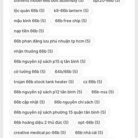
stevens model 66b bolt assembly (5)
dpt20-66b (5)
lộc quán 66b (5)
k9-66b lantern (5)
mậu binh 66b (5)
66b free chip (5)
nạp tiền 66b (5)
66b phan đăng lưu phú nhuận tp hcm (5)
nhận thưởng 66b (5)
66b nguyễn sỹ sách p15 q tân bình (5)
cờ tướng 66b (5)
64b/66b (5)
trojan 66b stock tank heater (5)
cz 66b (5)
66b nguyễn sỹ sách p12 tân bình (5)
66b-nss (5)
66b cập nhật (5)
66b nguyễn chí sách (5)
66b nguyễn sỹ sách phường 15 quận tân bình (5)
66b hoàng diệu 2 thủ đức (5)
opt-66b (5)
creative medical pc-66b (5)
66b nhà cái (5)