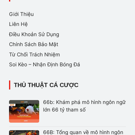
Giới Thiệu
Liên Hệ
Điều Khoản Sử Dụng
Chính Sách Bảo Mật
Từ Chối Trách Nhiệm
Soi Kèo – Nhận Định Bóng Đá
THỦ THUẬT CÁ CƯỢC
66b: Khám phá mô hình ngôn ngữ
lớn 66 tỷ tham số
66B: Tổng quan về mô hình ngôn