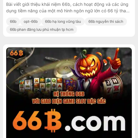
Bài viết giới thiệu khái niệm 66b, cách hoạt động và các ứng
dụng tiềm năng của một mô hình ngôn ngữ lớn có 66 tỷ tham
số.
66b
opt-66b
66b hạ long vũng tàu
66b nguyễn thi sách
66b phan đăng lưu phú nhuận tp hcm