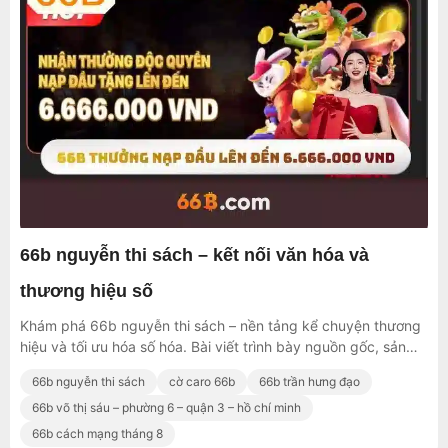
66b nguyễn thi sách – kết nối văn hóa và
thương hiệu số
Khám phá 66b nguyễn thi sách – nền tảng kể chuyện thương
hiệu và tối ưu hóa số hóa. Bài viết trình bày nguồn gốc, sản
phẩm, lợi thế và phản hồi từ cộng đồng, đồng thời gợi ý trải
66b nguyễn thi sách
cờ caro 66b
66b trần hưng đạo
nghiệm và hành[...]
66b võ thị sáu – phường 6 – quận 3 – hồ chí minh
66b cách mạng tháng 8