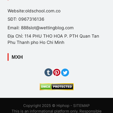
Website:oldschool.com.co
SĐT: 0967316136
Email:
888slot@wettingblog.com
Địa Chỉ: 114 PHU THO HOA P. PTH Quan Tan
Phu Thanh pho Ho Chi Minh
MXH
Copyright 2025 © Hiphop -
SITEMAP
This is an informational platform only. Responsible