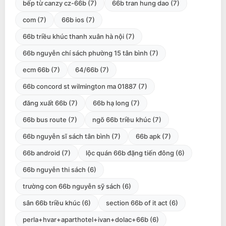
bếp từ canzy cz-66b (7)
66b tran hung dao (7)
com (7)
66b ios (7)
66b triều khúc thanh xuân hà nội (7)
66b nguyễn chí sách phường 15 tân bình (7)
ecm 66b (7)
64/66b (7)
66b concord st wilmington ma 01887 (7)
đăng xuất 66b (7)
66b hạ long (7)
66b bus route (7)
ngõ 66b triều khúc (7)
66b nguyễn sĩ sách tân bình (7)
66b apk (7)
66b android (7)
lộc quán 66b đặng tiến đông (6)
66b nguyễn thi sách (6)
trường con 66b nguyễn sỹ sách (6)
sân 66b triều khúc (6)
section 66b of it act (6)
perla+hvar+aparthotel+ivan+dolac+66b (6)