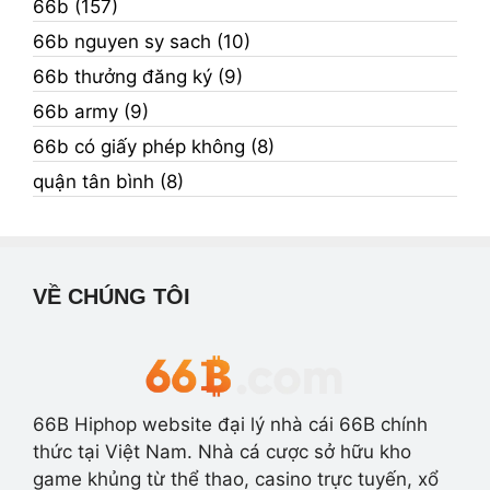
66b (157)
66b nguyen sy sach (10)
66b thưởng đăng ký (9)
66b army (9)
66b có giấy phép không (8)
quận tân bình (8)
VỀ CHÚNG TÔI
66B Hiphop website đại lý nhà cái 66B chính
thức tại Việt Nam. Nhà cá cược sở hữu kho
game khủng từ thể thao, casino trực tuyến, xổ