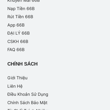
Khuyến Mãi 66B
Nạp Tiền 66B
Rút Tiền 66B
App 66B
ĐẠI LÝ 66B
CSKH 66B
FAQ 66B
CHÍNH SÁCH
Giới Thiệu
Liên Hệ
Điều Khoản Sử Dụng
Chính Sách Bảo Mật