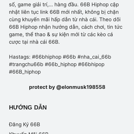
số, game giải trí,… hàng đầu. 66B Hiphop cập
nhật liên tục link 66B mới nhất, không bị chặn
cùng khuyến mãi hấp dẫn từ nhà cái. Theo dõi
66B Hiphop nhận hướng dẫn, cách chơi, tin tức
game, thể thao & sự kiện mới từ các kèo cá
cược tại nhà cái 66B.
Hastags: #66bhiphop #66b #nha_cai_66b
#trangchu66b #66b_hiphop #66bhipop
#66B_hiphop
protect by @elonmusk198558
HƯỚNG DẪN
Đăng Ký 66B