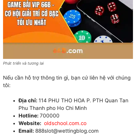
Phát triển và tương lai
Nếu cần hỗ trợ thông tin gì, bạn cứ liên hệ với chúng
tôi:
Địa chỉ:
114 PHU THO HOA P. PTH Quan Tan
Phu Thanh pho Ho Chi Minh
Hotline:
700000
Website:
oldschool.com.co
Email:
888slot@wettingblog.com