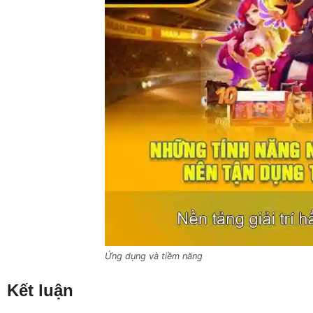
Ứng dụng và tiềm năng
Kết luận