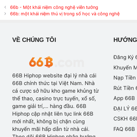
66b - Một khái niệm công nghệ viễn tưởng
66b: một khái niệm thú vị trong số học và công nghệ
VỀ CHÚNG TÔI
HƯỚNG
Đăng Ký 
Khuyến M
66B Hiphop website đại lý nhà cái
Nạp Tiền
66B chính thức tại Việt Nam. Nhà
Rút Tiền
cá cược sở hữu kho game khủng từ
App 66B
thể thao, casino trực tuyến, xổ số,
game giải trí,… hàng đầu. 66B
ĐẠI LÝ 6
Hiphop cập nhật liên tục link 66B
CSKH 66
mới nhất, không bị chặn cùng
FAQ 66B
khuyến mãi hấp dẫn từ nhà cái.
Theo dõi 66B Hiphop nhận hướng