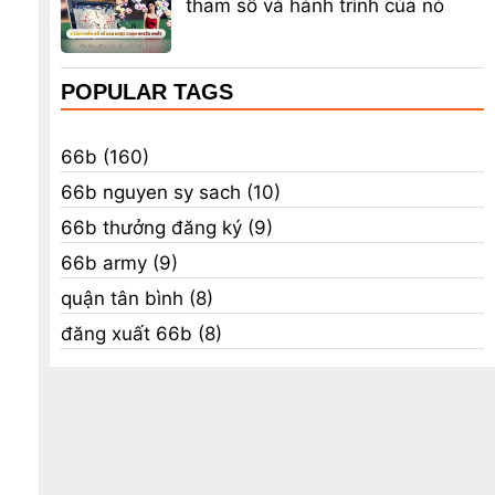
tham số và hành trình của nó
POPULAR TAGS
66b (160)
66b nguyen sy sach (10)
66b thưởng đăng ký (9)
66b army (9)
quận tân bình (8)
đăng xuất 66b (8)