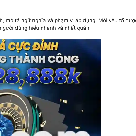
h, mô tả ngữ nghĩa và phạm vi áp dụng. Mỗi yếu tố đượ
 người dùng hiểu nhanh và nhất quán.