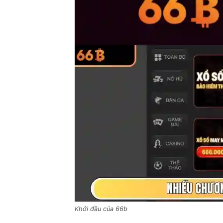
Khởi đầu của 66b