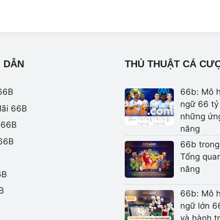
 DẪN
THỦ THUẬT CÁ CƯ
66B
66b: Mô h
ngữ 66 tỷ
ãi 66B
những ứn
 66B
năng
 66B
66b trong 
Tổng quan
năng
6B
B
66b: Mô h
ngữ lớn 6
và hành t