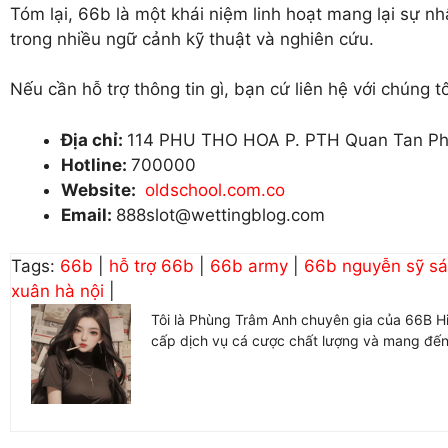
Tóm lại, 66b là một khái niệm linh hoạt mang lại sự nh
trong nhiều ngữ cảnh kỹ thuật và nghiên cứu.
Nếu cần hỗ trợ thông tin gì, bạn cứ liên hệ với chúng t
Địa chỉ:
114 PHU THO HOA P. PTH Quan Tan Ph
Hotline:
700000
Website:
oldschool.com.co
Email:
888slot@wettingblog.com
Tags:
66b
|
hỗ trợ 66b
|
66b army
|
66b nguyễn sỹ s
xuân hà nội
|
Tôi là Phùng Trâm Anh chuyên gia của 66B Hi
cấp dịch vụ cá cược chất lượng và mang đến 