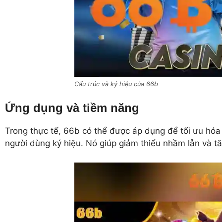
Cấu trúc và ký hiệu của 66b
Ứng dụng và tiềm năng
Trong thực tế, 66b có thể được áp dụng để tối ưu hóa t
người dùng ký hiệu. Nó giúp giảm thiểu nhầm lẫn và t