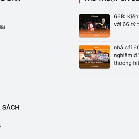
66B: Kiến 
với 66 tỷ
ãi
nhà cái 66
nghiệm đỉ
thương hi
H SÁCH
u