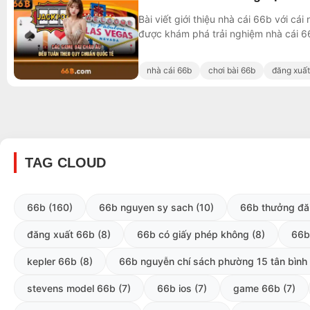
Bài viết giới thiệu nhà cái 66b với cá
được khám phá trải nghiệm nhà cái 66
nhà cái 66b
chơi bài 66b
đăng xuất
TAG CLOUD
66b (160)
66b nguyen sy sach (10)
66b thưởng đă
đăng xuất 66b (8)
66b có giấy phép không (8)
66b 
kepler 66b (8)
66b nguyễn chí sách phường 15 tân bình 
stevens model 66b (7)
66b ios (7)
game 66b (7)