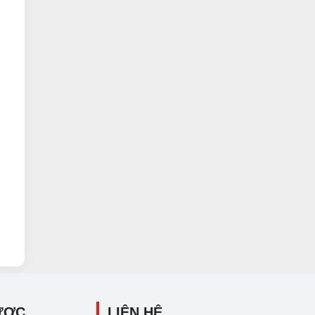
ƯỢC
LIÊN HỆ