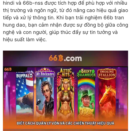
hindi và 66b-nss được tích hợp để phù hợp với nhiều
thị trường và ngôn ngữ, từ đó nâng cao hiệu quả giao
tiếp và xử lý thông tin. Khi bạn trải nghiệm 66b tran
hung dao, bạn cảm nhận được sự đồng bộ giữa công
nghệ và con người, giúp thúc đẩy sự tin tưởng và
hiệu suất làm việc.