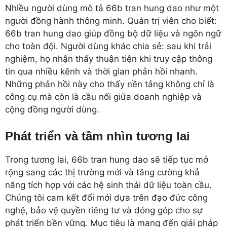
Nhiều người dùng mô tả 66b tran hung dao như một
người đồng hành thông minh. Quản trị viên cho biết:
66b tran hung dao giúp đồng bộ dữ liệu và ngôn ngữ
cho toàn đội. Người dùng khác chia sẻ: sau khi trải
nghiệm, họ nhận thấy thuận tiện khi truy cập thông
tin qua nhiều kênh và thời gian phản hồi nhanh.
Những phản hồi này cho thấy nền tảng không chỉ là
công cụ mà còn là cầu nối giữa doanh nghiệp và
cộng đồng người dùng.
Phát triển và tầm nhìn tương lai
Trong tương lai, 66b tran hung dao sẽ tiếp tục mở
rộng sang các thị trường mới và tăng cường khả
năng tích hợp với các hệ sinh thái dữ liệu toàn cầu.
Chúng tôi cam kết đổi mới dựa trên đạo đức công
nghệ, bảo vệ quyền riêng tư và đóng góp cho sự
phát triển bền vững. Mục tiêu là mang đến giải pháp