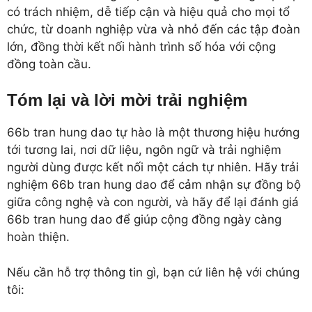
có trách nhiệm, dễ tiếp cận và hiệu quả cho mọi tổ
chức, từ doanh nghiệp vừa và nhỏ đến các tập đoàn
lớn, đồng thời kết nối hành trình số hóa với cộng
đồng toàn cầu.
Tóm lại và lời mời trải nghiệm
66b tran hung dao tự hào là một thương hiệu hướng
tới tương lai, nơi dữ liệu, ngôn ngữ và trải nghiệm
người dùng được kết nối một cách tự nhiên. Hãy trải
nghiệm 66b tran hung dao để cảm nhận sự đồng bộ
giữa công nghệ và con người, và hãy để lại đánh giá
66b tran hung dao để giúp cộng đồng ngày càng
hoàn thiện.
Nếu cần hỗ trợ thông tin gì, bạn cứ liên hệ với chúng
tôi: