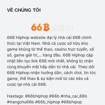
VỀ CHÚNG TÔI
66B Hiphop website đại lý nhà cái 66B chính
thức tại Việt Nam. Nhà cá cược sở hữu kho
game khủng từ thể thao, casino trực tuyến, xổ
số, game giải trí,… hàng đầu. 66B Hiphop cập
nhật liên tục link 66B mới nhất, không bị chặn
cùng khuyến mãi hấp dẫn từ nhà cái. Theo dõi
66B Hiphop nhận hướng dẫn, cách chơi, tin tức
game, thể thao & sự kiện mới từ các kèo cá
cược tại nhà cái 66B.
Hastags: #66bhiphop #66b #nha_cai_66b
#trangchu66b #66b_hiphop #66bhipop