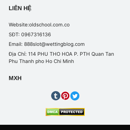
LIÊN HỆ
Website:oldschool.com.co
SĐT: 0967316136
Email:
888slot@wettingblog.com
Địa Chỉ: 114 PHU THO HOA P. PTH Quan Tan
Phu Thanh pho Ho Chi Minh
MXH