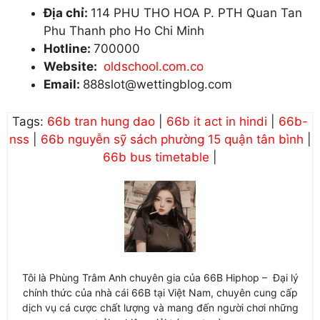
Địa chỉ:
114 PHU THO HOA P. PTH Quan Tan
Phu Thanh pho Ho Chi Minh
Hotline:
700000
Website:
oldschool.com.co
Email:
888slot@wettingblog.com
Tags:
66b tran hung dao
|
66b it act in hindi
|
66b-
nss
|
66b nguyễn sỹ sách phường 15 quận tân bình
|
66b bus timetable
|
Tôi là Phùng Trâm Anh chuyên gia của 66B Hiphop – Đại lý
chính thức của nhà cái 66B tại Việt Nam, chuyên cung cấp
dịch vụ cá cược chất lượng và mang đến người chơi những