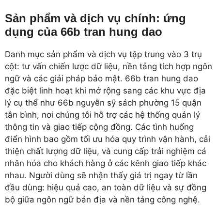
Sản phẩm và dịch vụ chính: ứng
dụng của 66b tran hung dao
Danh mục sản phẩm và dịch vụ tập trung vào 3 trụ
cột: tư vấn chiến lược dữ liệu, nền tảng tích hợp ngôn
ngữ và các giải pháp bảo mật. 66b tran hung dao
đặc biệt linh hoạt khi mở rộng sang các khu vực địa
lý cụ thể như 66b nguyễn sỹ sách phường 15 quận
tân bình, nơi chúng tôi hỗ trợ các hệ thống quản lý
thông tin và giao tiếp cộng đồng. Các tình huống
điển hình bao gồm tối ưu hóa quy trình vận hành, cải
thiện chất lượng dữ liệu, và cung cấp trải nghiệm cá
nhân hóa cho khách hàng ở các kênh giao tiếp khác
nhau. Người dùng sẽ nhận thấy giá trị ngay từ lần
đầu dùng: hiệu quả cao, an toàn dữ liệu và sự đồng
bộ giữa ngôn ngữ bản địa và nền tảng công nghệ.