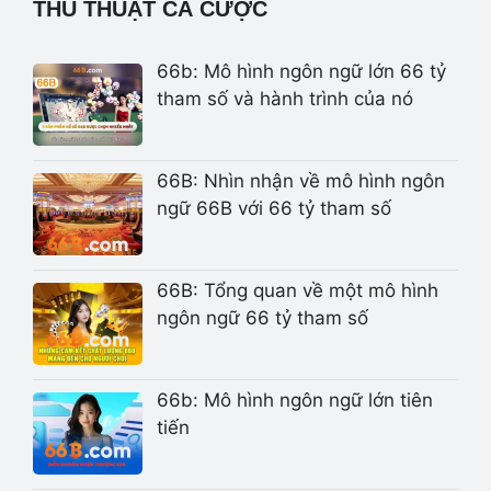
THỦ THUẬT CÁ CƯỢC
66b: Mô hình ngôn ngữ lớn 66 tỷ
tham số và hành trình của nó
66B: Nhìn nhận về mô hình ngôn
ngữ 66B với 66 tỷ tham số
66B: Tổng quan về một mô hình
ngôn ngữ 66 tỷ tham số
66b: Mô hình ngôn ngữ lớn tiên
tiến