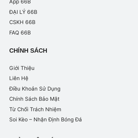
App 66B
ĐẠI LÝ 66B
CSKH 66B
FAQ 66B
CHÍNH SÁCH
Giới Thiệu
Liên Hệ
Điều Khoản Sử Dụng
Chính Sách Bảo Mật
Từ Chối Trách Nhiệm
Soi Kèo – Nhận Định Bóng Đá