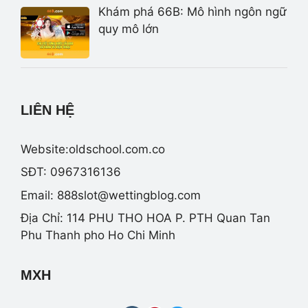
Khám phá 66B: Mô hình ngôn ngữ
quy mô lớn
LIÊN HỆ
Website:oldschool.com.co
SĐT: 0967316136
Email:
888slot@wettingblog.com
Địa Chỉ: 114 PHU THO HOA P. PTH Quan Tan
Phu Thanh pho Ho Chi Minh
MXH