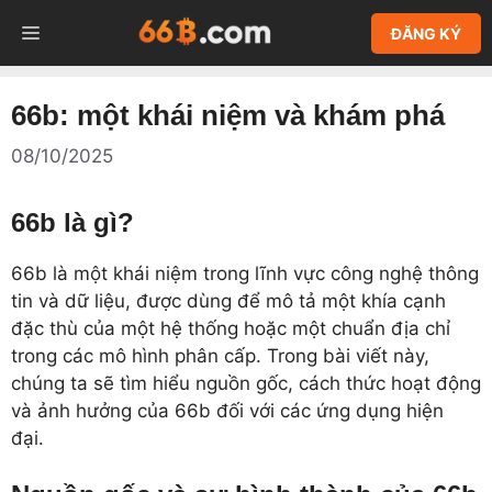
Chuyển
MENU
ĐĂNG KÝ
đến
nội
dung
66b: một khái niệm và khám phá
08/10/2025
66b là gì?
66b là một khái niệm trong lĩnh vực công nghệ thông
tin và dữ liệu, được dùng để mô tả một khía cạnh
đặc thù của một hệ thống hoặc một chuẩn địa chỉ
trong các mô hình phân cấp. Trong bài viết này,
chúng ta sẽ tìm hiểu nguồn gốc, cách thức hoạt động
và ảnh hưởng của 66b đối với các ứng dụng hiện
đại.