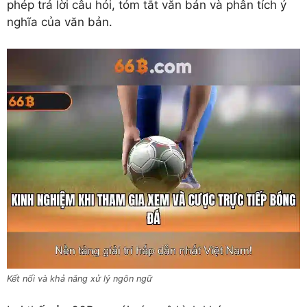
phép trả lời câu hỏi, tóm tắt văn bản và phân tích ý
nghĩa của văn bản.
Kết nối và khả năng xử lý ngôn ngữ