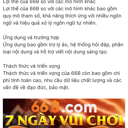
Lợi thế của 66B so với các mô hình khác
Lợi thế của 66B so với các mô hình khác bao gồm
quy mô tham số, khả năng thích ứng với nhiều ngôn
ngữ và hiệu quả xử lý ngôn ngữ tự nhiên.
Ứng dụng và trường hợp
Ứng dụng bao gồm trợ lý ảo, hệ thống hỏi đáp, phân
loại nội dung và hỗ trợ viết nội dung sáng tạo.
Thách thức và triển vọng
Thách thức và triển vọng của 66B còn bao gồm chi
phí tính toán cao, nhu cầu dữ liệu chất lượng và các
vấn đề về đạo đức, bảo mật.