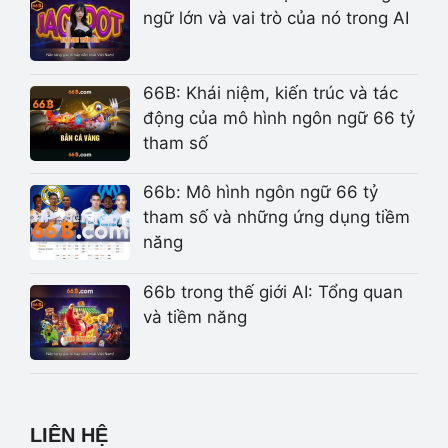
ngữ lớn và vai trò của nó trong AI
66B: Khái niệm, kiến trúc và tác
động của mô hình ngôn ngữ 66 tỷ
tham số
66b: Mô hình ngôn ngữ 66 tỷ
tham số và những ứng dụng tiềm
năng
66b trong thế giới AI: Tổng quan
và tiềm năng
LIÊN HỆ