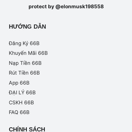
protect by @elonmusk198558
HƯỚNG DẪN
Đăng Ký 66B
Khuyến Mãi 66B
Nạp Tiền 66B
Rút Tiền 66B
App 66B
ĐẠI LÝ 66B
CSKH 66B
FAQ 66B
CHÍNH SÁCH