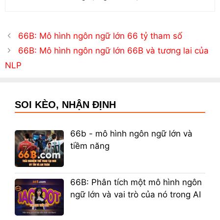
66B: Mô hình ngôn ngữ lớn 66 tỷ tham số
66B: Mô hình ngôn ngữ lớn 66B và tương lai của
NLP
SOI KÈO, NHẬN ĐỊNH
66b - mô hình ngôn ngữ lớn và
tiềm năng
66B: Phân tích một mô hình ngôn
ngữ lớn và vai trò của nó trong AI