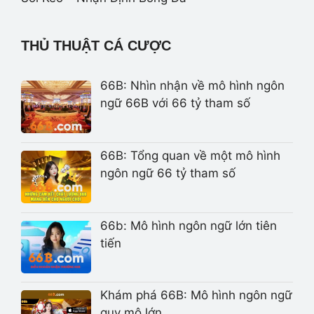
THỦ THUẬT CÁ CƯỢC
66B: Nhìn nhận về mô hình ngôn
ngữ 66B với 66 tỷ tham số
66B: Tổng quan về một mô hình
ngôn ngữ 66 tỷ tham số
66b: Mô hình ngôn ngữ lớn tiên
tiến
Khám phá 66B: Mô hình ngôn ngữ
quy mô lớn