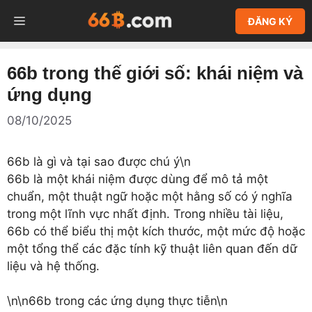
Chuyển
MENU
ĐĂNG KÝ
đến
nội
dung
66b trong thế giới số: khái niệm và
ứng dụng
08/10/2025
66b là gì và tại sao được chú ý
\n
66b là một khái niệm được dùng để mô tả một
chuẩn, một thuật ngữ hoặc một hằng số có ý nghĩa
trong một lĩnh vực nhất định. Trong nhiều tài liệu,
66b có thể biểu thị một kích thước, một mức độ hoặc
một tổng thể các đặc tính kỹ thuật liên quan đến dữ
liệu và hệ thống.
\n\n
66b trong các ứng dụng thực tiễn
\n