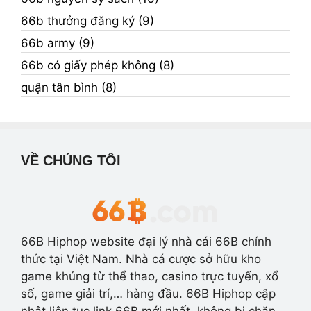
66b thưởng đăng ký (9)
66b army (9)
66b có giấy phép không (8)
quận tân bình (8)
VỀ CHÚNG TÔI
66B Hiphop website đại lý nhà cái 66B chính
thức tại Việt Nam. Nhà cá cược sở hữu kho
game khủng từ thể thao, casino trực tuyến, xổ
số, game giải trí,… hàng đầu. 66B Hiphop cập
nhật liên tục link 66B mới nhất, không bị chặn