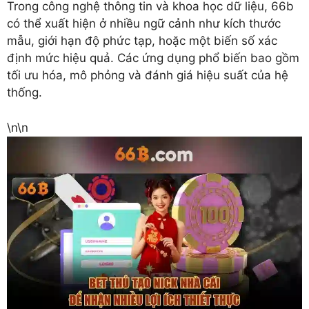
Trong công nghệ thông tin và khoa học dữ liệu, 66b
có thể xuất hiện ở nhiều ngữ cảnh như kích thước
mẫu, giới hạn độ phức tạp, hoặc một biến số xác
định mức hiệu quả. Các ứng dụng phổ biến bao gồm
tối ưu hóa, mô phỏng và đánh giá hiệu suất của hệ
thống.
\n\n