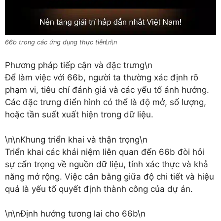
66b trong các ứng dụng thực tiễn\n\n
Phương pháp tiếp cận và đặc trưng
\n
Để làm việc với 66b, người ta thường xác định rõ
phạm vi, tiêu chí đánh giá và các yếu tố ảnh hưởng.
Các đặc trưng điển hình có thể là độ mở, số lượng,
hoặc tần suất xuất hiện trong dữ liệu.
\n\n
Khung triển khai và thận trọng
\n
Triển khai các khái niệm liên quan đến 66b đòi hỏi
sự cẩn trọng về nguồn dữ liệu, tính xác thực và khả
năng mở rộng. Việc cân bằng giữa độ chi tiết và hiệu
quả là yếu tố quyết định thành công của dự án.
\n\n
Định hướng tương lai cho 66b
\n