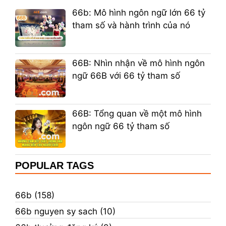
66b: Mô hình ngôn ngữ lớn 66 tỷ
tham số và hành trình của nó
66B: Nhìn nhận về mô hình ngôn
ngữ 66B với 66 tỷ tham số
66B: Tổng quan về một mô hình
ngôn ngữ 66 tỷ tham số
POPULAR TAGS
66b (158)
66b nguyen sy sach (10)