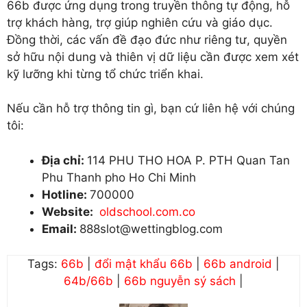
66b được ứng dụng trong truyền thông tự động, hỗ
trợ khách hàng, trợ giúp nghiên cứu và giáo dục.
Đồng thời, các vấn đề đạo đức như riêng tư, quyền
sở hữu nội dung và thiên vị dữ liệu cần được xem xét
kỹ lưỡng khi từng tổ chức triển khai.
Nếu cần hỗ trợ thông tin gì, bạn cứ liên hệ với chúng
tôi:
Địa chỉ:
114 PHU THO HOA P. PTH Quan Tan
Phu Thanh pho Ho Chi Minh
Hotline:
700000
Website:
oldschool.com.co
Email:
888slot@wettingblog.com
Tags:
66b
|
đổi mật khẩu 66b
|
66b android
|
64b/66b
|
66b nguyễn sý sách
|