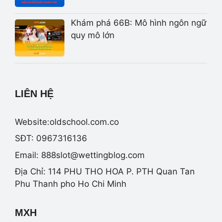
Khám phá 66B: Mô hình ngôn ngữ
quy mô lớn
LIÊN HỆ
Website:oldschool.com.co
SĐT: 0967316136
Email:
888slot@wettingblog.com
Địa Chỉ: 114 PHU THO HOA P. PTH Quan Tan
Phu Thanh pho Ho Chi Minh
MXH