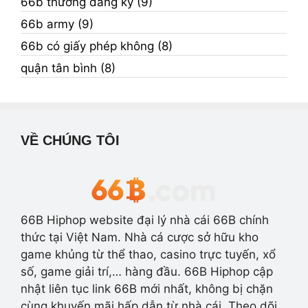
66b thưởng đăng ký (9)
66b army (9)
66b có giấy phép không (8)
quận tân bình (8)
VỀ CHÚNG TÔI
66B Hiphop website đại lý nhà cái 66B chính
thức tại Việt Nam. Nhà cá cược sở hữu kho
game khủng từ thể thao, casino trực tuyến, xổ
số, game giải trí,… hàng đầu. 66B Hiphop cập
nhật liên tục link 66B mới nhất, không bị chặn
cùng khuyến mãi hấp dẫn từ nhà cái. Theo dõi