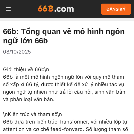
Chuyển
MENU
ĐĂNG KÝ
đến
nội
dung
66b: Tổng quan về mô hình ngôn
ngữ lớn 66b
08/10/2025
Giới thiệu về 66b
\n
66b là một mô hình ngôn ngữ lớn với quy mô tham
số xấp xỉ 66 tỷ, được thiết kế để xử lý nhiều tác vụ
ngôn ngữ tự nhiên như trả lời câu hỏi, sinh văn bản
và phân loại văn bản.
\n
Kiến trúc và tham số
\n
66b dựa trên kiến trúc Transformer, với nhiều lớp tự
attention và cơ chế feed-forward. Số lượng tham số