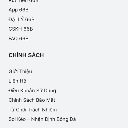
Rút Tiền 66B
App 66B
ĐẠI LÝ 66B
CSKH 66B
FAQ 66B
CHÍNH SÁCH
Giới Thiệu
Liên Hệ
Điều Khoản Sử Dụng
Chính Sách Bảo Mật
Từ Chối Trách Nhiệm
Soi Kèo – Nhận Định Bóng Đá