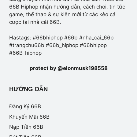
66B Hiphop nhận hướng dẫn, cách chơi, tin tức
game, thể thao & sự kiện mới từ các kèo cá
cược tại nhà cái 66B.
Hastags: #66bhiphop #66b #nha_cai_66b
#trangchu66b #66b_hiphop #66bhipop
#66B_hiphop
protect by @elonmusk198558
HƯỚNG DẪN
Đăng Ký 66B
Khuyến Mãi 66B
Nạp Tiền 66B