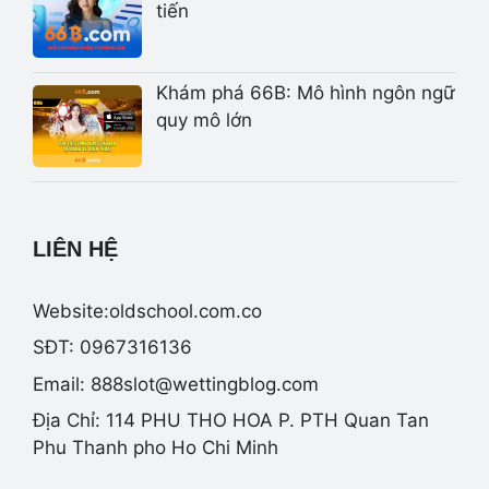
tiến
Khám phá 66B: Mô hình ngôn ngữ
quy mô lớn
LIÊN HỆ
Website:oldschool.com.co
SĐT: 0967316136
Email:
888slot@wettingblog.com
Địa Chỉ: 114 PHU THO HOA P. PTH Quan Tan
Phu Thanh pho Ho Chi Minh