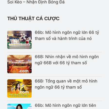
Soi Kèo – Nhận Định Bóng Đá
THỦ THUẬT CÁ CƯỢC
66b: Mô hình ngôn ngữ lớn 66 tỷ
tham số và hành trình của nó
66B: Nhìn nhận về mô hình ngôn
ngữ 66B với 66 tỷ tham số
66B: Tổng quan về một mô hình
ngôn ngữ 66 tỷ tham số
66b: Mô hình ngôn ngữ lớn tiên