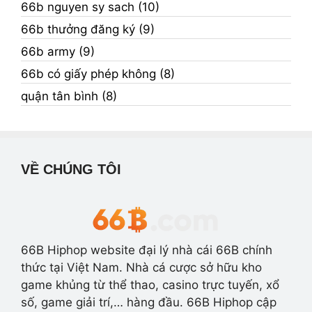
66b nguyen sy sach (10)
66b thưởng đăng ký (9)
66b army (9)
66b có giấy phép không (8)
quận tân bình (8)
VỀ CHÚNG TÔI
66B Hiphop website đại lý nhà cái 66B chính
thức tại Việt Nam. Nhà cá cược sở hữu kho
game khủng từ thể thao, casino trực tuyến, xổ
số, game giải trí,… hàng đầu. 66B Hiphop cập