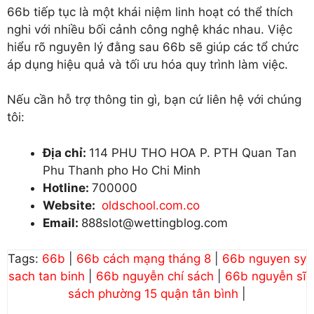
66b tiếp tục là một khái niệm linh hoạt có thể thích
nghi với nhiều bối cảnh công nghệ khác nhau. Việc
hiểu rõ nguyên lý đằng sau 66b sẽ giúp các tổ chức
áp dụng hiệu quả và tối ưu hóa quy trình làm việc.
Nếu cần hỗ trợ thông tin gì, bạn cứ liên hệ với chúng
tôi:
Địa chỉ:
114 PHU THO HOA P. PTH Quan Tan
Phu Thanh pho Ho Chi Minh
Hotline:
700000
Website:
oldschool.com.co
Email:
888slot@wettingblog.com
Tags:
66b
|
66b cách mạng tháng 8
|
66b nguyen sy
sach tan binh
|
66b nguyễn chí sách
|
66b nguyễn sĩ
sách phường 15 quận tân bình
|