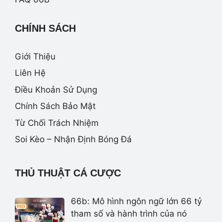
CHÍNH SÁCH
Giới Thiệu
Liên Hệ
Điều Khoản Sử Dụng
Chính Sách Bảo Mật
Từ Chối Trách Nhiệm
Soi Kèo – Nhận Định Bóng Đá
THỦ THUẬT CÁ CƯỢC
66b: Mô hình ngôn ngữ lớn 66 tỷ
tham số và hành trình của nó