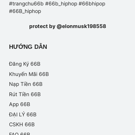
#trangchu66b #66b_hiphop #66bhipop
#66B_hiphop
protect by @elonmusk198558
HƯỚNG DẪN
Đăng Ký 66B
Khuyến Mãi 66B
Nạp Tiền 66B
Rút Tiền 66B
App 66B
ĐẠI LÝ 66B
CSKH 66B
FAQ 66B