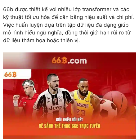
66b được thiết kế với nhiều lớp transformer và các
kỹ thuật tối ưu hóa để cân bằng hiệu suất và chi phí.
Việc huấn luyện dựa trên tập dữ liệu đa dạng giúp
mô hình hiểu ngữ nghĩa, đồng thời giới hạn rủi ro từ
dữ liệu thảm họa hoặc thiên vị.