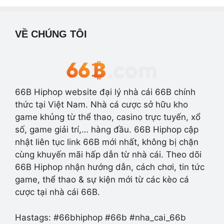
VỀ CHÚNG TÔI
66B Hiphop website đại lý nhà cái 66B chính
thức tại Việt Nam. Nhà cá cược sở hữu kho
game khủng từ thể thao, casino trực tuyến, xổ
số, game giải trí,… hàng đầu. 66B Hiphop cập
nhật liên tục link 66B mới nhất, không bị chặn
cùng khuyến mãi hấp dẫn từ nhà cái. Theo dõi
66B Hiphop nhận hướng dẫn, cách chơi, tin tức
game, thể thao & sự kiện mới từ các kèo cá
cược tại nhà cái 66B.
Hastags: #66bhiphop #66b #nha_cai_66b