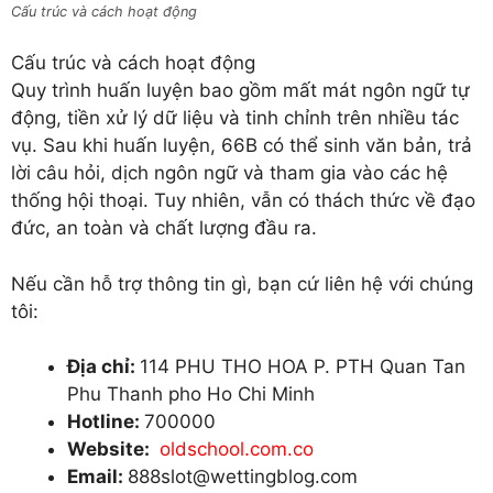
Cấu trúc và cách hoạt động
Cấu trúc và cách hoạt động
Quy trình huấn luyện bao gồm mất mát ngôn ngữ tự
động, tiền xử lý dữ liệu và tinh chỉnh trên nhiều tác
vụ. Sau khi huấn luyện, 66B có thể sinh văn bản, trả
lời câu hỏi, dịch ngôn ngữ và tham gia vào các hệ
thống hội thoại. Tuy nhiên, vẫn có thách thức về đạo
đức, an toàn và chất lượng đầu ra.
Nếu cần hỗ trợ thông tin gì, bạn cứ liên hệ với chúng
tôi:
Địa chỉ:
114 PHU THO HOA P. PTH Quan Tan
Phu Thanh pho Ho Chi Minh
Hotline:
700000
Website:
oldschool.com.co
Email:
888slot@wettingblog.com