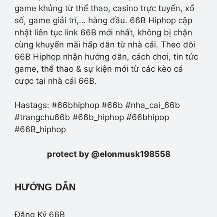
game khủng từ thể thao, casino trực tuyến, xổ
số, game giải trí,… hàng đầu. 66B Hiphop cập
nhật liên tục link 66B mới nhất, không bị chặn
cùng khuyến mãi hấp dẫn từ nhà cái. Theo dõi
66B Hiphop nhận hướng dẫn, cách chơi, tin tức
game, thể thao & sự kiện mới từ các kèo cá
cược tại nhà cái 66B.
Hastags: #66bhiphop #66b #nha_cai_66b
#trangchu66b #66b_hiphop #66bhipop
#66B_hiphop
protect by @elonmusk198558
HƯỚNG DẪN
Đăng Ký 66B