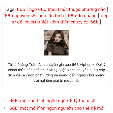
Tags:
66b
|
ngõ 66b triều khúc thuộc phường nào
|
66b nguyễn sỹ sách tân bình
|
66b đỗ quang
|
bếp
từ đôi inverter tiết kiệm điện canzy cz-66b
|
Tôi là Phùng Trâm Anh chuyên gia của 66B Hiphop – Đại lý
chính thức của nhà cái 66B tại Việt Nam, chuyên cung cấp
dịch vụ cá cược chất lượng và mang đến người chơi những
trải nghiệm giải trí mượt mà.
66B: một mô hình ngôn ngữ 66 tỷ tham số
66B: một mô hình ngôn ngữ lớn cho thế hệ mới