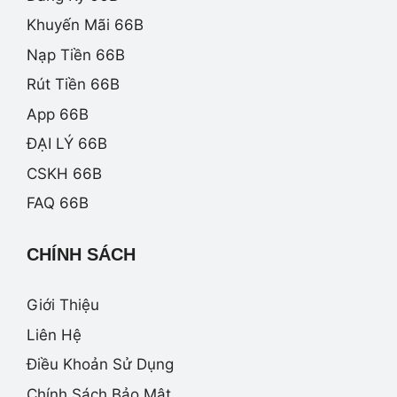
Khuyến Mãi 66B
Nạp Tiền 66B
Rút Tiền 66B
App 66B
ĐẠI LÝ 66B
CSKH 66B
FAQ 66B
CHÍNH SÁCH
Giới Thiệu
Liên Hệ
Điều Khoản Sử Dụng
Chính Sách Bảo Mật