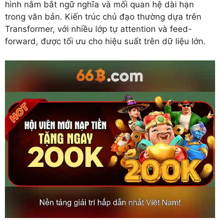
hình nắm bắt ngữ nghĩa và mối quan hệ dài hạn
trong văn bản. Kiến trúc chủ đạo thường dựa trên
Transformer, với nhiều lớp tự attention và feed-
forward, được tối ưu cho hiệu suất trên dữ liệu lớn.