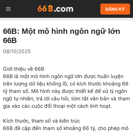
Chuyển
MENU
ĐĂNG KÝ
đến
nội
dung
66B: Một mô hình ngôn ngữ lớn
66B
08/10/2025
Giới thiệu về 66B
66B là một mô hình ngôn ngữ lớn được huấn luyện
trên lượng dữ liệu khổng lồ, có kích thước khoảng 66
tỷ tham số. Mô hình này được thiết kế để xử lý ngôn
ngữ tự nhiên, trả lời câu hỏi, tóm tắt văn bản và tham
gia vào các cuộc đối thoại một cách linh hoạt.
Kích thước, tham số và kiến trúc
66B đề cập đến tham số khoảng 66 tỷ, cho phép mô