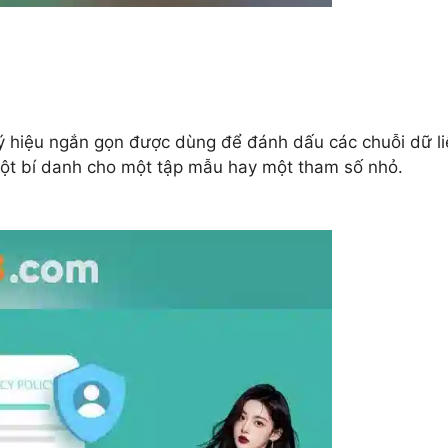
ký hiệu ngắn gọn được dùng để đánh dấu các chuỗi dữ li
ột bí danh cho một tập mẫu hay một tham số nhỏ.