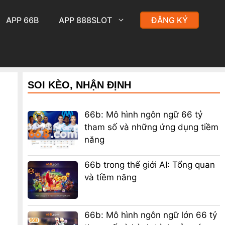
APP 66B
APP 888SLOT
ĐĂNG KÝ
SOI KÈO, NHẬN ĐỊNH
66b: Mô hình ngôn ngữ 66 tỷ
tham số và những ứng dụng tiềm
năng
66b trong thế giới AI: Tổng quan
và tiềm năng
66b: Mô hình ngôn ngữ lớn 66 tỷ