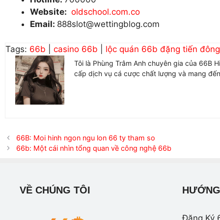
Website:
oldschool.com.co
Email:
888slot@wettingblog.com
Tags:
66b
|
casino 66b
|
lộc quán 66b đặng tiến đông
Tôi là Phùng Trâm Anh chuyên gia của 66B Hi
cấp dịch vụ cá cược chất lượng và mang đến 
66B: Moi hinh ngon ngu lon 66 ty tham so
66b: Một cái nhìn tổng quan về công nghệ 66b
VỀ CHÚNG TÔI
HƯỚNG
Đăng Ký 