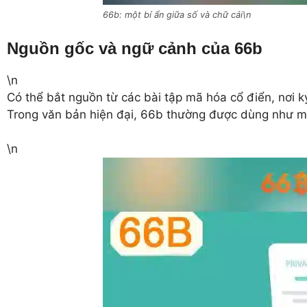
66b: một bí ẩn giữa số và chữ cái\n
Nguồn gốc và ngữ cảnh của 66b
\n
Có thể bắt nguồn từ các bài tập mã hóa cổ điển, nơi 
Trong văn bản hiện đại, 66b thường được dùng như m
\n