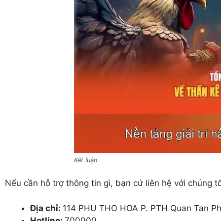
Kết luận
Nếu cần hỗ trợ thông tin gì, bạn cứ liên hệ với chúng t
Địa chỉ:
114 PHU THO HOA P. PTH Quan Tan Ph
Hotline:
700000