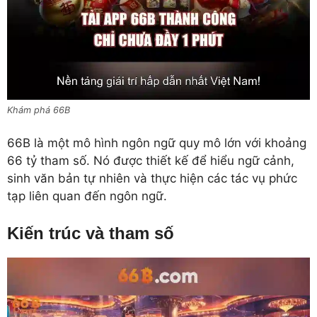
Khám phá 66B
66B là một mô hình ngôn ngữ quy mô lớn với khoảng
66 tỷ tham số. Nó được thiết kế để hiểu ngữ cảnh,
sinh văn bản tự nhiên và thực hiện các tác vụ phức
tạp liên quan đến ngôn ngữ.
Kiến trúc và tham số