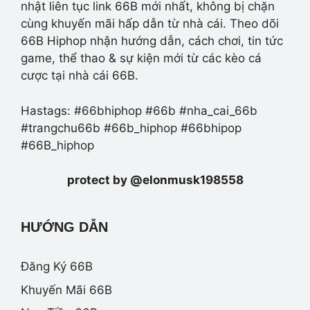
nhật liên tục link 66B mới nhất, không bị chặn
cùng khuyến mãi hấp dẫn từ nhà cái. Theo dõi
66B Hiphop nhận hướng dẫn, cách chơi, tin tức
game, thể thao & sự kiện mới từ các kèo cá
cược tại nhà cái 66B.
Hastags: #66bhiphop #66b #nha_cai_66b
#trangchu66b #66b_hiphop #66bhipop
#66B_hiphop
protect by @elonmusk198558
HƯỚNG DẪN
Đăng Ký 66B
Khuyến Mãi 66B