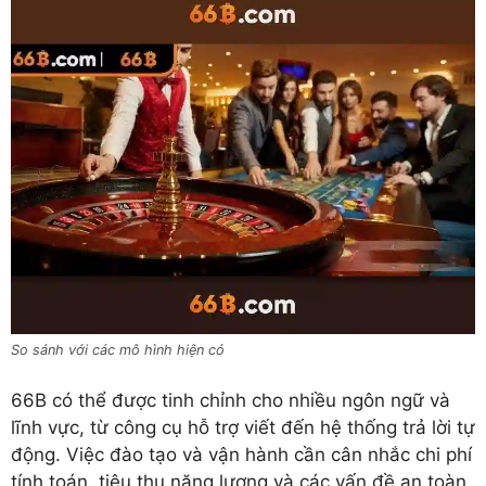
So sánh với các mô hình hiện có
66B có thể được tinh chỉnh cho nhiều ngôn ngữ và
lĩnh vực, từ công cụ hỗ trợ viết đến hệ thống trả lời tự
động. Việc đào tạo và vận hành cần cân nhắc chi phí
tính toán, tiêu thụ năng lượng và các vấn đề an toàn.