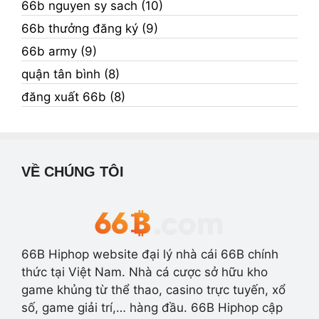
66b nguyen sy sach (10)
66b thưởng đăng ký (9)
66b army (9)
quận tân bình (8)
đăng xuất 66b (8)
VỀ CHÚNG TÔI
66B Hiphop website đại lý nhà cái 66B chính
thức tại Việt Nam. Nhà cá cược sở hữu kho
game khủng từ thể thao, casino trực tuyến, xổ
số, game giải trí,… hàng đầu. 66B Hiphop cập