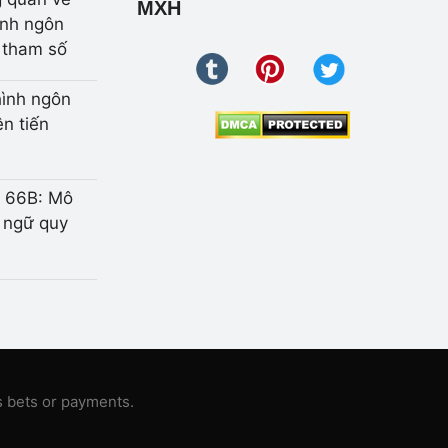
MXH
ình ngôn
 tham số
ình ngôn
ên tiến
 66B: Mô
 ngữ quy
s bets or payments.