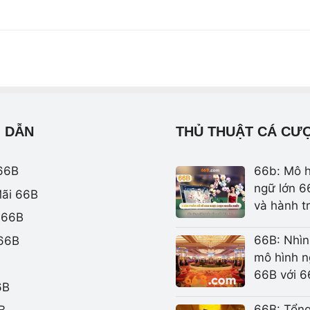
 DẪN
THỦ THUẬT CÁ CƯ
66B
66b: Mô h
ngữ lớn 6
ãi 66B
và hành t
 66B
66B: Nhìn
 66B
mô hình 
66B với 6
6B
66B: Tổng