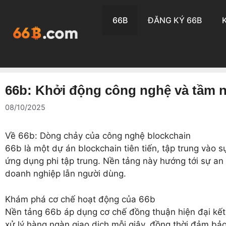
Chuyển
đến
66B
ĐĂNG KÝ 66B
nội
dung
66b: Khởi động công nghệ và tầm 
08/10/2025
Về 66b: Dòng chảy của công nghệ blockchain
66b là một dự án blockchain tiên tiến, tập trung vào s
ứng dụng phi tập trung. Nền tảng này hướng tới sự an 
doanh nghiệp lẫn người dùng.
Khám phá cơ chế hoạt động của 66b
Nền tảng 66b áp dụng cơ chế đồng thuận hiện đại kết
xử lý hàng ngàn giao dịch mỗi giây, đồng thời đảm bảo