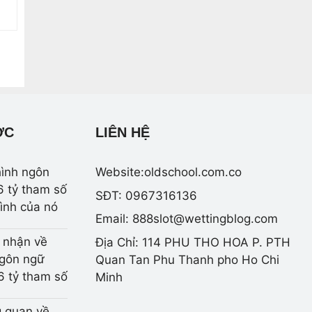
ỢC
LIÊN HỆ
ình ngôn
Website:oldschool.com.co
6 tỷ tham số
SĐT: 0967316136
rình của nó
Email:
888slot@wettingblog.com
 nhận về
Địa Chỉ: 114 PHU THO HOA P. PTH
ngôn ngữ
Quan Tan Phu Thanh pho Ho Chi
6 tỷ tham số
Minh
 quan về