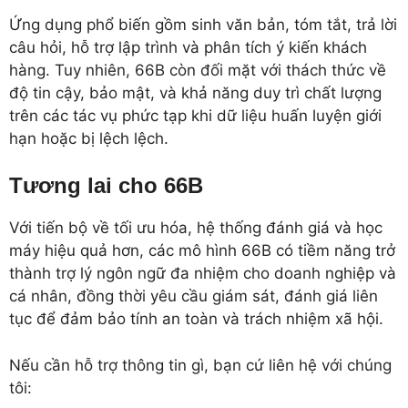
Ứng dụng phổ biến gồm sinh văn bản, tóm tắt, trả lời
câu hỏi, hỗ trợ lập trình và phân tích ý kiến khách
hàng. Tuy nhiên, 66B còn đối mặt với thách thức về
độ tin cậy, bảo mật, và khả năng duy trì chất lượng
trên các tác vụ phức tạp khi dữ liệu huấn luyện giới
hạn hoặc bị lệch lệch.
Tương lai cho 66B
Với tiến bộ về tối ưu hóa, hệ thống đánh giá và học
máy hiệu quả hơn, các mô hình 66B có tiềm năng trở
thành trợ lý ngôn ngữ đa nhiệm cho doanh nghiệp và
cá nhân, đồng thời yêu cầu giám sát, đánh giá liên
tục để đảm bảo tính an toàn và trách nhiệm xã hội.
Nếu cần hỗ trợ thông tin gì, bạn cứ liên hệ với chúng
tôi: