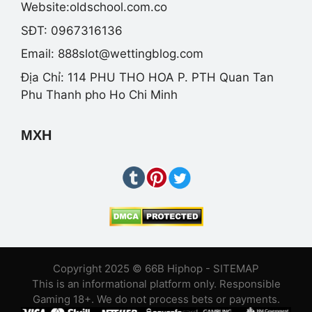
Website:oldschool.com.co
SĐT: 0967316136
Email:
888slot@wettingblog.com
Địa Chỉ: 114 PHU THO HOA P. PTH Quan Tan
Phu Thanh pho Ho Chi Minh
MXH
Copyright 2025 © 66B Hiphop -
SITEMAP
This is an informational platform only. Responsible
Gaming 18+. We do not process bets or payments.