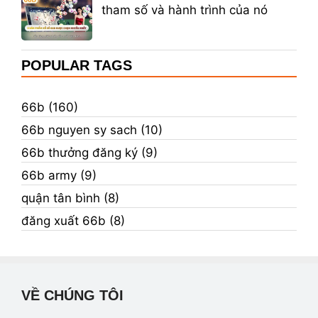
tham số và hành trình của nó
POPULAR TAGS
66b (160)
66b nguyen sy sach (10)
66b thưởng đăng ký (9)
66b army (9)
quận tân bình (8)
đăng xuất 66b (8)
VỀ CHÚNG TÔI