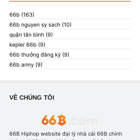
66b (163)
66b nguyen sy sach (10)
quận tân bình (9)
kepler 66b (9)
66b thưởng đăng ký (9)
66b army (9)
VỀ CHÚNG TÔI
66B Hiphop website đại lý nhà cái 66B chính