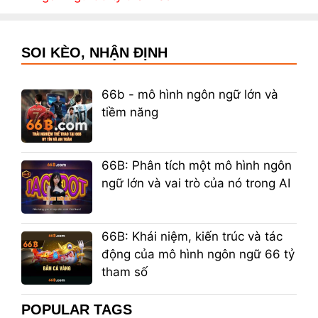
SOI KÈO, NHẬN ĐỊNH
66b - mô hình ngôn ngữ lớn và
tiềm năng
66B: Phân tích một mô hình ngôn
ngữ lớn và vai trò của nó trong AI
66B: Khái niệm, kiến trúc và tác
động của mô hình ngôn ngữ 66 tỷ
tham số
POPULAR TAGS