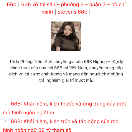
66b
|
66b võ thị sáu – phường 6 – quận 3 – hồ chí
minh
|
stevens 66b
|
Tôi là Phùng Trâm Anh chuyên gia của 66B Hiphop – Đại lý
chính thức của nhà cái 66B tại Việt Nam, chuyên cung cấp
dịch vụ cá cược chất lượng và mang đến người chơi những
trải nghiệm giải trí mượt mà.
66B: Khái niệm, kích thước và ứng dụng của một
mô hình ngôn ngữ lớn
66B: Khái niệm, kiến trúc và tác động của mô
hình ngôn ngữ 66 tỷ tham số