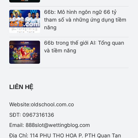
66b: Mô hình ngôn ngữ 66 tỷ
tham số và những ứng dụng tiềm
năng
66b trong thế giới AI: Tổng quan
và tiềm năng
LIÊN HỆ
Website:oldschool.com.co
SĐT: 0967316136
Email:
888slot@wettingblog.com
Địa Chỉ: 114 PHU THO HOA P. PTH Quan Tan