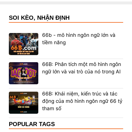
SOI KÈO, NHẬN ĐỊNH
66b - mô hình ngôn ngữ lớn và
tiềm năng
66B: Phân tích một mô hình ngôn
ngữ lớn và vai trò của nó trong AI
66B: Khái niệm, kiến trúc và tác
động của mô hình ngôn ngữ 66 tỷ
tham số
POPULAR TAGS