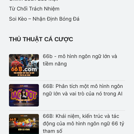
Từ Chối Trách Nhiệm
Soi Kèo – Nhận Định Bóng Đá
THỦ THUẬT CÁ CƯỢC
66b - mô hình ngôn ngữ lớn và
tiềm năng
66B: Phân tích một mô hình ngôn
ngữ lớn và vai trò của nó trong AI
66B: Khái niệm, kiến trúc và tác
động của mô hình ngôn ngữ 66 tỷ
tham số