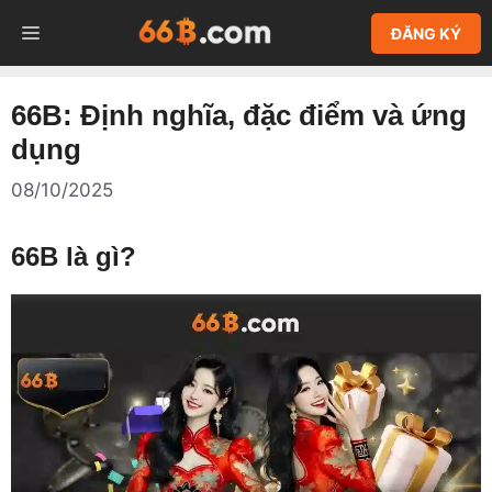
Chuyển
MENU
ĐĂNG KÝ
đến
nội
dung
66B: Định nghĩa, đặc điểm và ứng
dụng
08/10/2025
66B là gì?